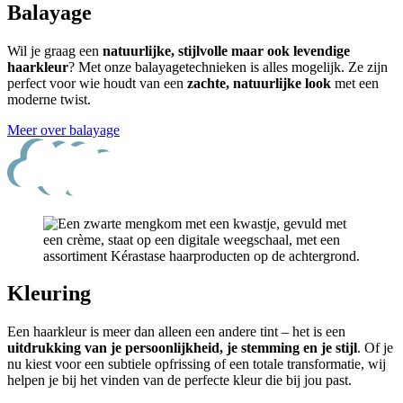
Balayage
Wil je graag een
natuurlijke, stijlvolle maar ook levendige
haarkleur
? Met onze balayagetechnieken is alles mogelijk. Ze zijn
perfect voor wie houdt van een
zachte, natuurlijke look
met een
moderne twist.
Meer over balayage
Kleuring
Een haarkleur is meer dan alleen een andere tint – het is een
uitdrukking van je persoonlijkheid, je stemming en je stijl
. Of je
nu kiest voor een subtiele opfrissing of een totale transformatie, wij
helpen je bij het vinden van de perfecte kleur die bij jou past.