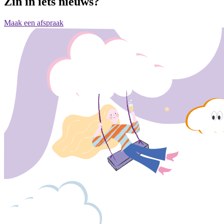
Zin in iets nieuws?
Maak een afspraak