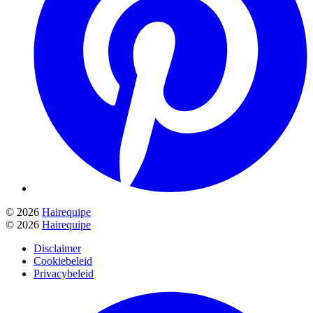
© 2026
Hairequipe
© 2026
Hairequipe
Disclaimer
Cookiebeleid
Privacybeleid