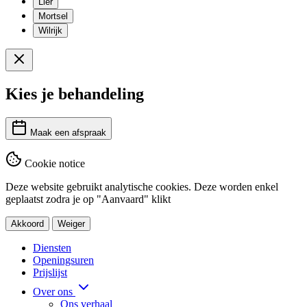
Lier
Mortsel
Wilrijk
Kies je behandeling
Maak een afspraak
Cookie notice
Deze website gebruikt analytische cookies. Deze worden enkel
geplaatst zodra je op "Aanvaard" klikt
Akkoord
Weiger
Diensten
Openingsuren
Prijslijst
Over ons
Ons verhaal