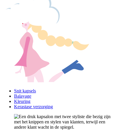
Snit kapsels
Balayage
Kleuring
Kerastase verzorging