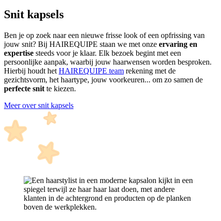
Snit kapsels
Ben je op zoek naar een nieuwe frisse look of een opfrissing van
jouw snit? Bij HAIREQUIPE staan we met onze
ervaring en
expertise
steeds voor je klaar. Elk bezoek begint met een
persoonlijke aanpak, waarbij jouw haarwensen worden besproken.
Hierbij houdt het
HAIREQUIPE team
rekening met de
gezichtsvorm, het haartype, jouw voorkeuren... om zo samen de
perfecte snit
te kiezen.
Meer over snit kapsels