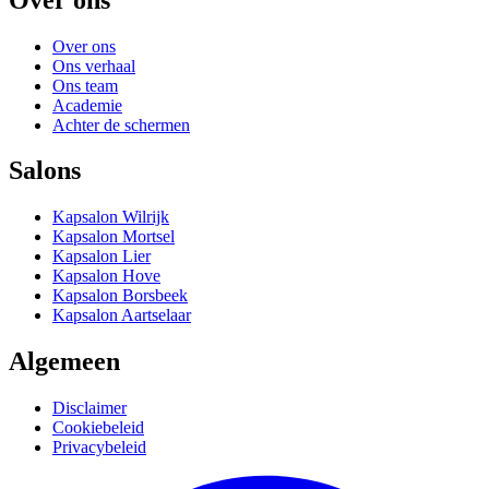
Over ons
Ons verhaal
Ons team
Academie
Achter de schermen
Salons
Kapsalon Wilrijk
Kapsalon Mortsel
Kapsalon Lier
Kapsalon Hove
Kapsalon Borsbeek
Kapsalon Aartselaar
Algemeen
Disclaimer
Cookiebeleid
Privacybeleid