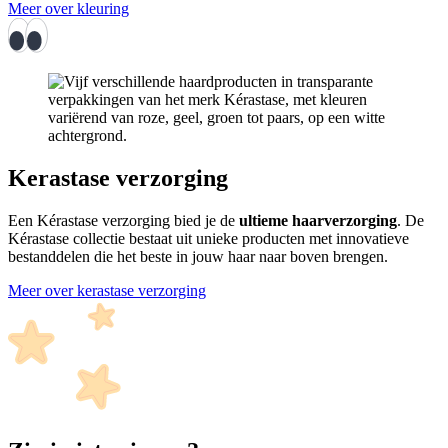
Meer over kleuring
Kerastase verzorging
Een Kérastase verzorging bied je de
ultieme haarverzorging
. De
Kérastase collectie bestaat uit unieke producten met innovatieve
bestanddelen die het beste in jouw haar naar boven brengen.
Meer over kerastase verzorging